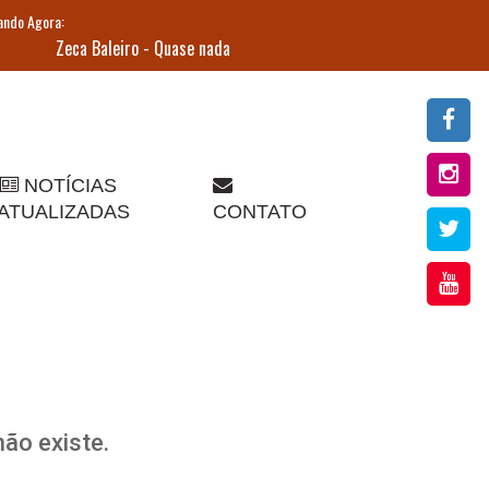
NOTÍCIAS
ATUALIZADAS
CONTATO
ão existe.