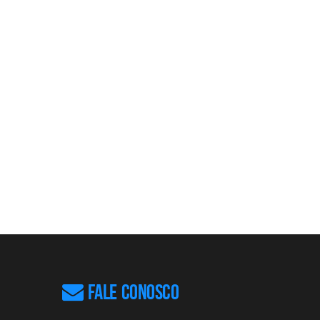
FALE CONOSCO