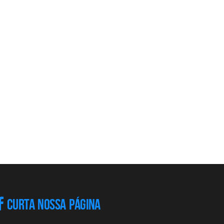
CURTA NOSSA PÁGINA